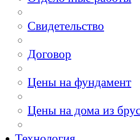
Свидетельство
Договор
Цены на фундамент
Цены на дома из бру
Технология