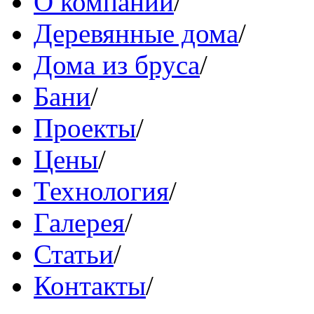
О компании
/
Деревянные дома
/
Дома из бруса
/
Бани
/
Проекты
/
Цены
/
Технология
/
Галерея
/
Статьи
/
Контакты
/