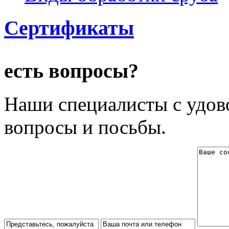
Сертификаты
есть вопросы?
Наши специалисты с удово
вопросы и посьбы.