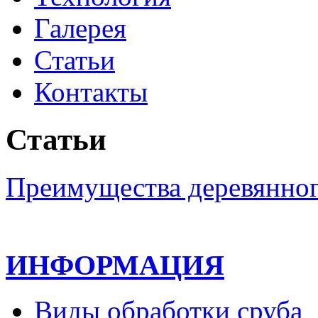
Галерея
Статьи
Контакты
Статьи
Преимущества деревянног
ИНФОРМАЦИЯ
Виды обработки сруба