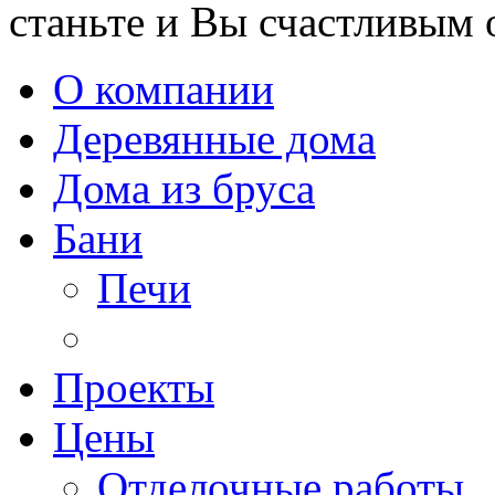
станьте и Вы счастливым 
О компании
Деревянные дома
Дома из бруса
Бани
Печи
Проекты
Цены
Отделочные работы