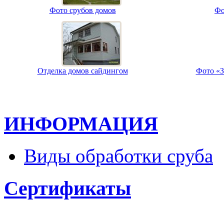
Фото срубов домов
Фо
Отделка домов сайдингом
Фото «З
ИНФОРМАЦИЯ
Виды обработки сруба
Сертификаты