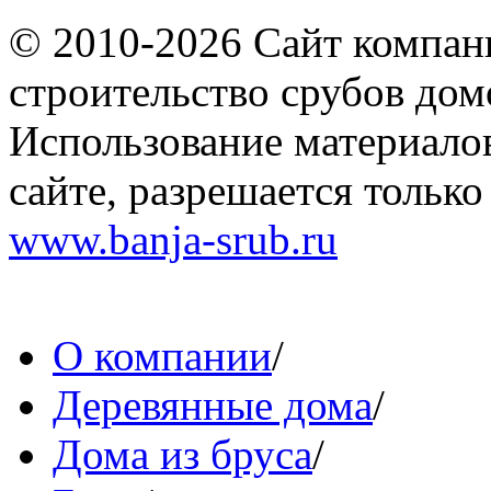
© 2010-2026 Сайт компа
строительство срубов дом
Использование материало
сайте, разрешается тольк
www.banja-srub.ru
О компании
/
Деревянные дома
/
Дома из бруса
/