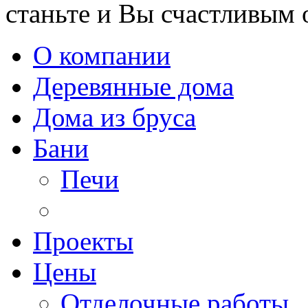
станьте и Вы счастливым 
О компании
Деревянные дома
Дома из бруса
Бани
Печи
Проекты
Цены
Отделочные работы