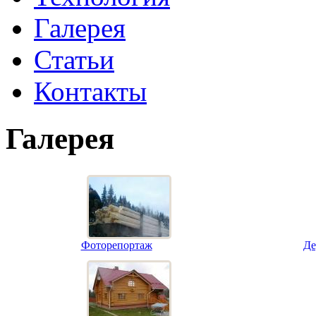
Галерея
Статьи
Контакты
Галерея
Фоторепортаж
Де