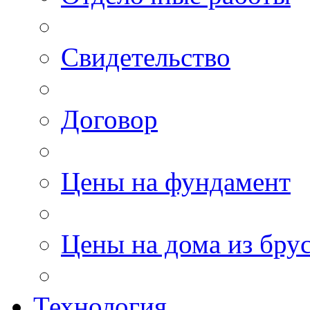
Свидетельство
Договор
Цены на фундамент
Цены на дома из бру
Технология