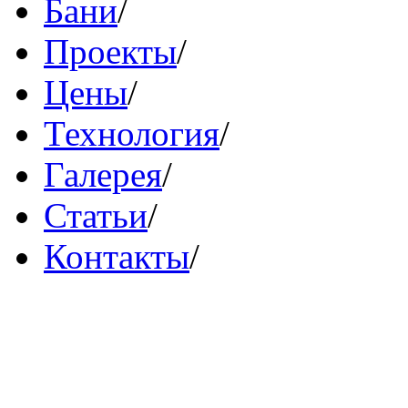
Бани
/
Проекты
/
Цены
/
Технология
/
Галерея
/
Статьи
/
Контакты
/