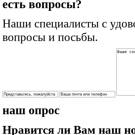
есть вопросы?
Наши специалисты с удово
вопросы и посьбы.
наш опрос
Нравится ли Вам наш н