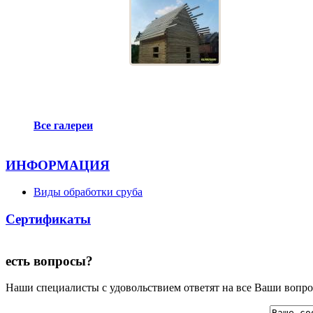
Все галереи
ИНФОРМАЦИЯ
Виды обработки сруба
Сертификаты
есть вопросы?
Наши специалисты с удовольствием ответят на все Ваши вопро