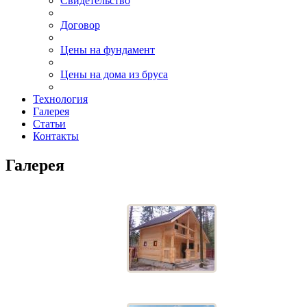
Свидетельство
Договор
Цены на фундамент
Цены на дома из бруса
Технология
Галерея
Статьи
Контакты
Галерея