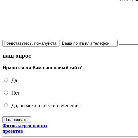
наш опрос
Нравится ли Вам наш новый сайт?
Да
Нет
Да, но можно внести изменения
Фотогалерея наших
проектов