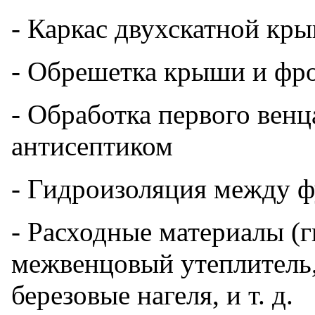
- Каркас двухскатной кры
- Обрешетка крыши и фро
- Обработка первого венц
антисептиком
- Гидроизоляция между 
- Расходные материалы (г
межвенцовый утеплитель,
березовые нагеля, и т. д.