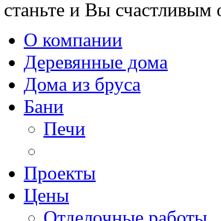
станьте и Вы счастливым 
О компании
Деревянные дома
Дома из бруса
Бани
Печи
Проекты
Цены
Отделочные работы