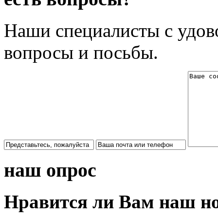
Наши специалисты с удово
вопросы и посьбы.
наш опрос
Нравится ли Вам наш н