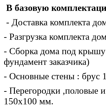
В базовую комплектаци
- Доставка комплекта дом
- Разгрузка комплекта до
- Сборка дома под крышу
фундамент заказчика)
- Основные стены : брус 
- Перегородки ,половые и
150х100 мм.