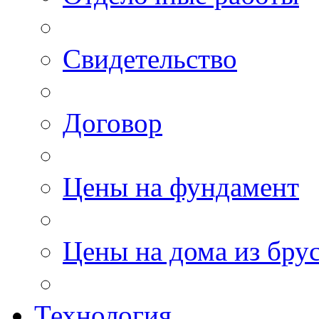
Свидетельство
Договор
Цены на фундамент
Цены на дома из бру
Технология