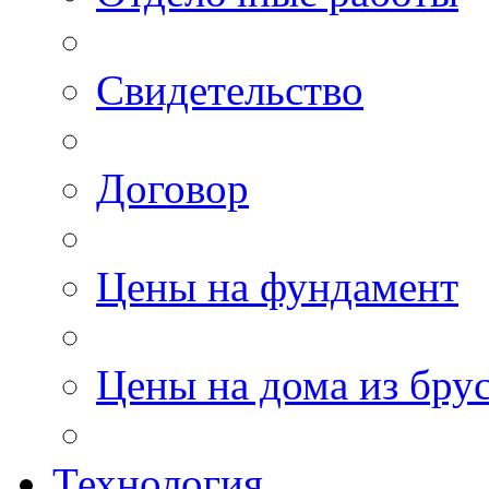
Свидетельство
Договор
Цены на фундамент
Цены на дома из бру
Технология