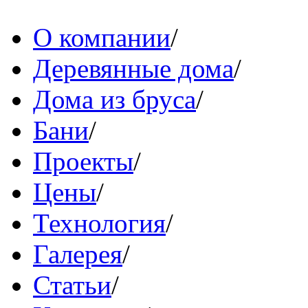
О компании
/
Деревянные дома
/
Дома из бруса
/
Бани
/
Проекты
/
Цены
/
Технология
/
Галерея
/
Статьи
/