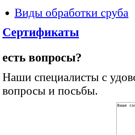
Виды обработки сруба
Сертификаты
есть вопросы?
Наши специалисты с удово
вопросы и посьбы.