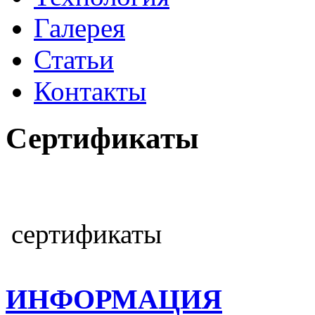
Галерея
Статьи
Контакты
Сертификаты
сертификаты
ИНФОРМАЦИЯ