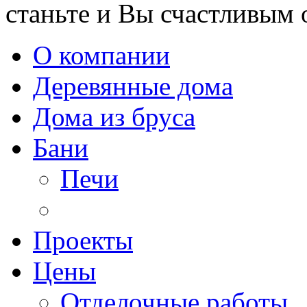
станьте и Вы счастливым 
О компании
Деревянные дома
Дома из бруса
Бани
Печи
Проекты
Цены
Отделочные работы