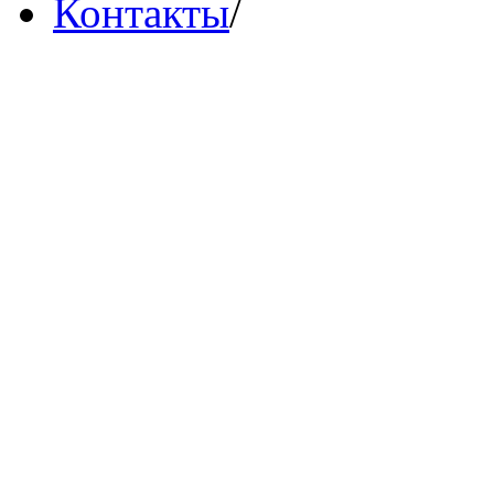
Контакты
/